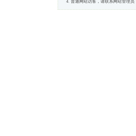
普通网站访客，请联系网站管理员