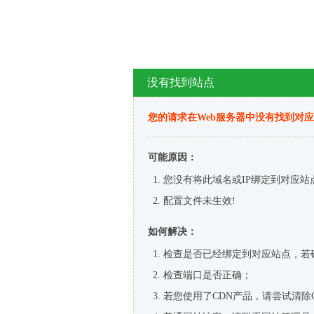
没有找到站点
您的请求在Web服务器中没有找到对
可能原因：
您没有将此域名或IP绑定到对应站
配置文件未生效!
如何解决：
检查是否已经绑定到对应站点，若
检查端口是否正确；
若您使用了CDN产品，请尝试清除